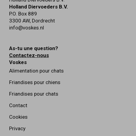
Holland Diervoeders B.V.
P.O. Box 889
3300 AW
,
Dordrecht
info@voskes.nl
As-tu une question?
Contactez-nous
Voskes
Alimentation pour chats
Friandises pour chiens
Friandises pour chats
Contact
Cookies
Privacy