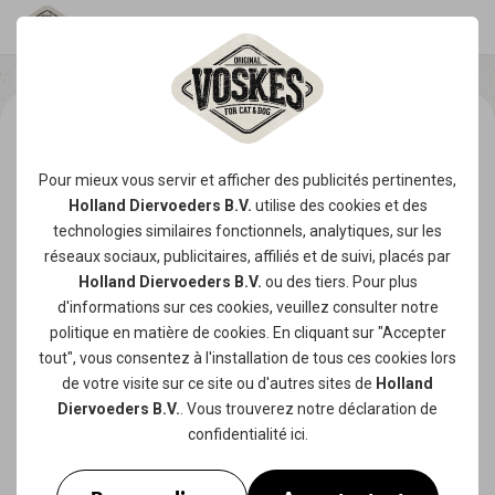
Pour mieux vous servir et afficher des publicités pertinentes,
Holland Diervoeders B.V.
utilise des
cookies
et des
technologies similaires fonctionnels, analytiques, sur les
réseaux sociaux, publicitaires, affiliés et de suivi, placés par
Holland Diervoeders B.V.
ou des tiers. Pour plus
d'informations sur ces cookies, veuillez consulter notre
politique en matière de cookies
. En cliquant sur "Accepter
tout", vous consentez à l'installation de tous ces cookies lors
de votre visite sur ce site ou d'autres sites de
Holland
Diervoeders B.V.
. Vous trouverez notre
déclaration de
confidentialité
ici.