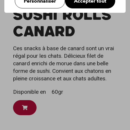
Personnaliser
Accepter tout
SUSHI ROLLS
CANARD
Ces snacks à base de canard sont un vrai
régal pour les chats. Délicieux filet de
canard enrichi de morue dans une belle
forme de sushi. Convient aux chatons en
pleine croissance et aux chats adultes.
Disponible en
60gr