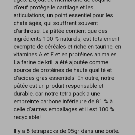
d'œuf protège le cartilage et les
articulations, un point essentiel pour les
chats âgés, qui souffrent souvent
d'arthrose. La pâtée contient que des
ingrédients 100 % naturels, est totalement
exempte de céréales et riche en taurine, en
vitamines A et E et en protéines animales.
La farine de krill a été ajoutée comme
source de protéines de haute qualité et
d'acides gras essentiels. En outre, notre
pâtée est un produit responsable et
durable, car notre tetra pack a une
empreinte carbone inférieure de 81 % à
celle d'autres emballages et il est 100 %
recyclable!
Il y a 8 tetrapacks de 95gr dans une boîte.