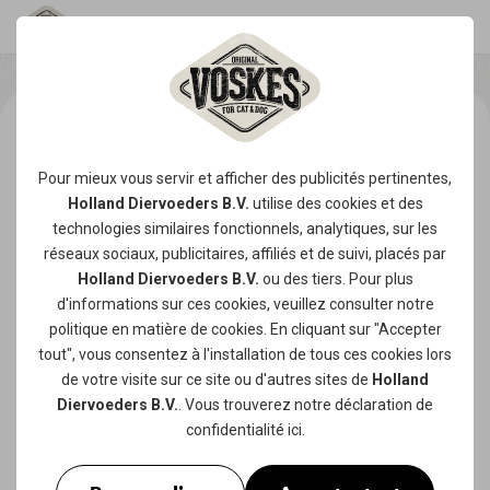
Pour mieux vous servir et afficher des publicités pertinentes,
Holland Diervoeders B.V.
utilise des
cookies
et des
technologies similaires fonctionnels, analytiques, sur les
réseaux sociaux, publicitaires, affiliés et de suivi, placés par
Holland Diervoeders B.V.
ou des tiers. Pour plus
d'informations sur ces cookies, veuillez consulter notre
politique en matière de cookies
. En cliquant sur "Accepter
tout", vous consentez à l'installation de tous ces cookies lors
de votre visite sur ce site ou d'autres sites de
Holland
Diervoeders B.V.
. Vous trouverez notre
déclaration de
confidentialité
ici.