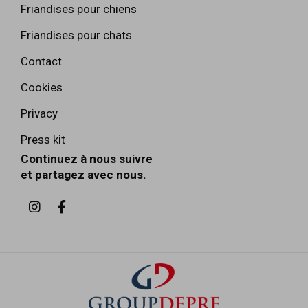
Friandises pour chiens
Friandises pour chats
Contact
Cookies
Privacy
Press kit
Continuez à nous suivre
et partagez avec nous.