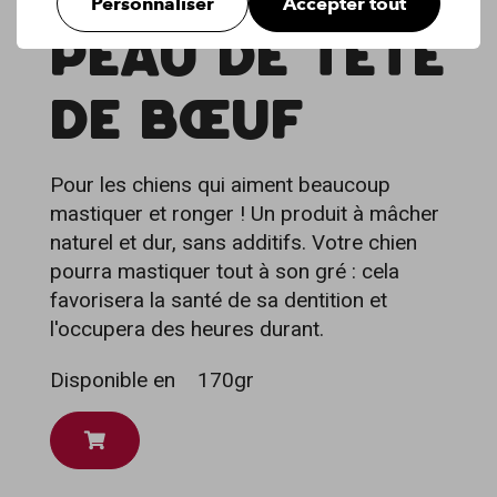
Personnaliser
Accepter tout
PEAU DE TÊTE
DE BŒUF
Pour les chiens qui aiment beaucoup
mastiquer et ronger ! Un produit à mâcher
naturel et dur, sans additifs. Votre chien
pourra mastiquer tout à son gré : cela
favorisera la santé de sa dentition et
l'occupera des heures durant.
Disponible en
170gr