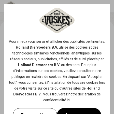
Pour mieux vous servir et afficher des publicités pertinentes,
Holland Diervoeders B.V.
utilise des
cookies
et des
technologies similaires fonctionnels, analytiques, sur les
réseaux sociaux, publicitaires, affiliés et de suivi, placés par
Holland Diervoeders B.V.
ou des tiers. Pour plus
d'informations sur ces cookies, veuillez consulter notre
politique en matière de cookies
. En cliquant sur "Accepter
tout", vous consentez à l'installation de tous ces cookies lors
de votre visite sur ce site ou d'autres sites de
Holland
Diervoeders B.V.
. Vous trouverez notre
déclaration de
confidentialité
ici.