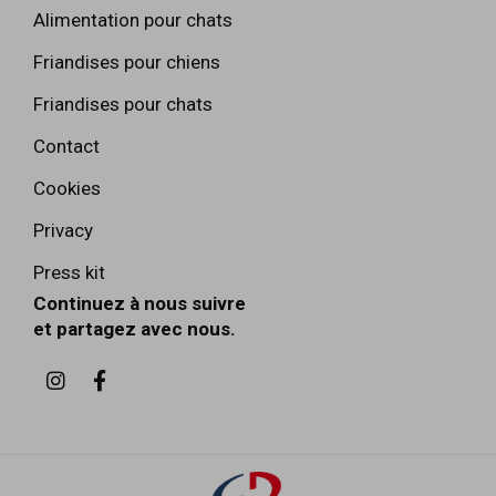
Alimentation pour chats
Friandises pour chiens
Friandises pour chats
Contact
Cookies
Privacy
Press kit
Continuez à nous suivre
et partagez avec nous.