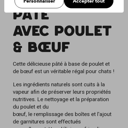
Personnaliser
Accepter tout
PÂTÉ
AVEC POULET
& BŒUF
Cette délicieuse pâté à base de poulet et
de bœuf est un véritable régal pour chats !
Les ingrédients naturels sont cuits à la
vapeur afin de préserver leurs propriétés
nutritives. Le nettoyage et la préparation
du poulet et du
bœuf, le remplissage des boîtes et l'ajout
de garnitures sont effectués