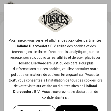
Pour mieux vous servir et afficher des publicités pertinentes,
Holland Diervoeders B.V.
utilise des
cookies
et des
technologies similaires fonctionnels, analytiques, sur les
réseaux sociaux, publicitaires, affiliés et de suivi, placés par
Holland Diervoeders B.V.
ou des tiers. Pour plus
d'informations sur ces cookies, veuillez consulter notre
politique en matière de cookies
. En cliquant sur "Accepter
tout", vous consentez à l'installation de tous ces cookies lors
de votre visite sur ce site ou d'autres sites de
Holland
Diervoeders B.V.
. Vous trouverez notre
déclaration de
confidentialité
ici.