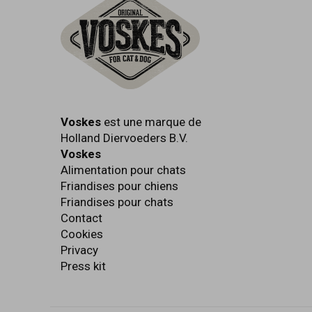
Voskes
est une marque de
Holland Diervoeders B.V.
Voskes
Alimentation pour chats
Friandises pour chiens
Friandises pour chats
Contact
Cookies
Privacy
Press kit