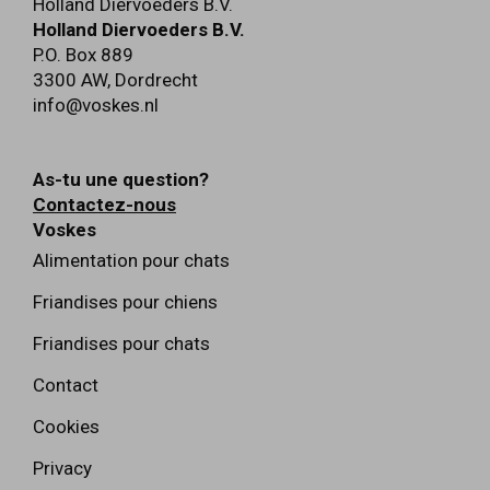
Holland Diervoeders B.V.
Holland Diervoeders B.V.
P.O. Box 889
3300 AW
,
Dordrecht
info@voskes.nl
As-tu une question?
Contactez-nous
Voskes
Alimentation pour chats
Friandises pour chiens
Friandises pour chats
Contact
Cookies
Privacy