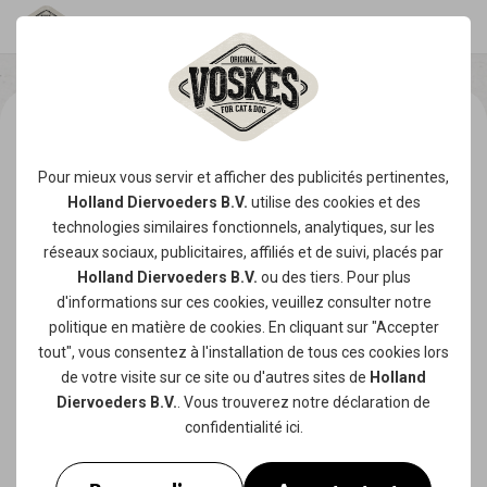
Pour mieux vous servir et afficher des publicités pertinentes,
Holland Diervoeders B.V.
utilise des
cookies
et des
technologies similaires fonctionnels, analytiques, sur les
réseaux sociaux, publicitaires, affiliés et de suivi, placés par
Holland Diervoeders B.V.
ou des tiers. Pour plus
d'informations sur ces cookies, veuillez consulter notre
politique en matière de cookies
. En cliquant sur "Accepter
tout", vous consentez à l'installation de tous ces cookies lors
de votre visite sur ce site ou d'autres sites de
Holland
Diervoeders B.V.
. Vous trouverez notre
déclaration de
confidentialité
ici.