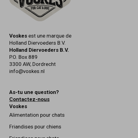
Voskes
est une marque de
Holland Diervoeders B.V.
Holland Diervoeders B.V.
P.O. Box 889
3300 AW
,
Dordrecht
info@voskes.nl
As-tu une question?
Contactez-nous
Voskes
Alimentation pour chats
Friandises pour chiens