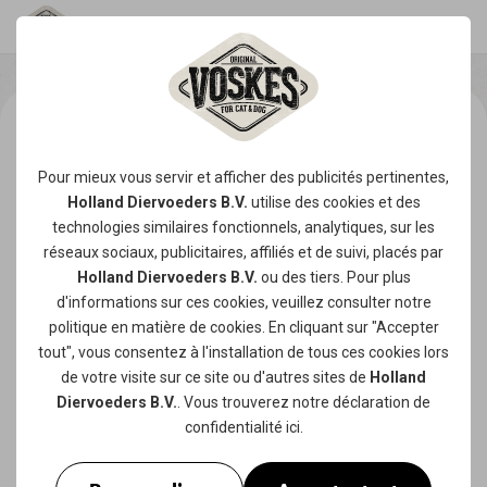
Pour mieux vous servir et afficher des publicités pertinentes,
Holland Diervoeders B.V.
utilise des
cookies
et des
technologies similaires fonctionnels, analytiques, sur les
réseaux sociaux, publicitaires, affiliés et de suivi, placés par
Holland Diervoeders B.V.
ou des tiers. Pour plus
d'informations sur ces cookies, veuillez consulter notre
politique en matière de cookies
. En cliquant sur "Accepter
tout", vous consentez à l'installation de tous ces cookies lors
de votre visite sur ce site ou d'autres sites de
Holland
Diervoeders B.V.
. Vous trouverez notre
déclaration de
confidentialité
ici.