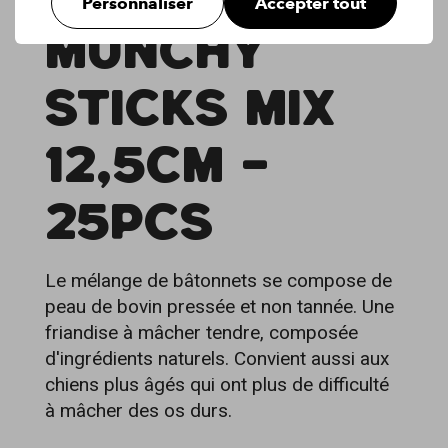
Personnaliser
Accepter tout
MUNCHY
STICKS MIX
12,5CM -
25PCS
Le mélange de bâtonnets se compose de
peau de bovin pressée et non tannée. Une
friandise à mâcher tendre, composée
d'ingrédients naturels. Convient aussi aux
chiens plus âgés qui ont plus de difficulté
à mâcher des os durs.