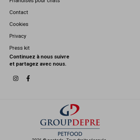
Friandises pour chats
Contact
Cookies
Privacy
Press kit
Continuez à nous suivre
et partagez avec nous.