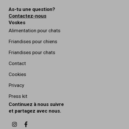
As-tu une question?
Contactez-nous
Voskes
Alimentation pour chats
Friandises pour chiens
Friandises pour chats
Contact
Cookies
Privacy
Press kit
Continuez à nous suivre
et partagez avec nous.