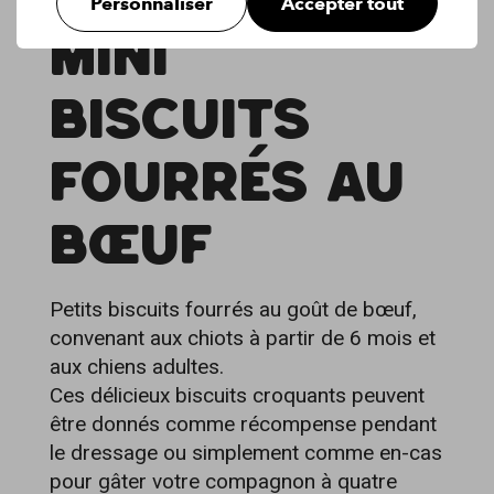
Personnaliser
Accepter tout
MINI
BISCUITS
FOURRÉS AU
BŒUF
Petits biscuits fourrés au goût de bœuf,
convenant aux chiots à partir de 6 mois et
aux chiens adultes.
Ces délicieux biscuits croquants peuvent
être donnés comme récompense pendant
le dressage ou simplement comme en-cas
pour gâter votre compagnon à quatre