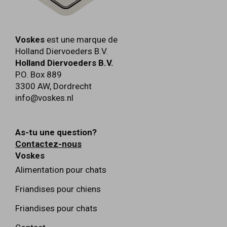
Voskes
est une marque de
Holland Diervoeders B.V.
Holland Diervoeders B.V.
P.O. Box 889
3300 AW
,
Dordrecht
info@voskes.nl
As-tu une question?
Contactez-nous
Voskes
Alimentation pour chats
Friandises pour chiens
Friandises pour chats