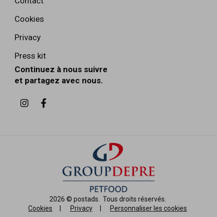
Contact
Cookies
Privacy
Press kit
Continuez à nous suivre
et partagez avec nous.
2026 ©
postads
.
Tous droits réservés.
Cookies
|
Privacy
|
Personnaliser les cookies