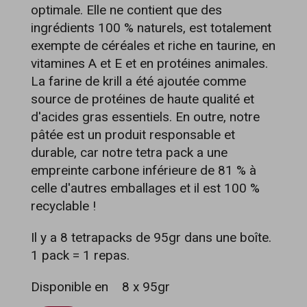
optimale. Elle ne contient que des
ingrédients 100 % naturels, est totalement
exempte de céréales et riche en taurine, en
vitamines A et E et en protéines animales.
La farine de krill a été ajoutée comme
source de protéines de haute qualité et
d'acides gras essentiels. En outre, notre
pâtée est un produit responsable et
durable, car notre tetra pack a une
empreinte carbone inférieure de 81 % à
celle d'autres emballages et il est 100 %
recyclable !
Il y a 8 tetrapacks de 95gr dans une boîte.
1 pack = 1 repas.
Disponible en
8 x 95gr