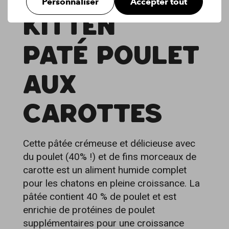
Personnaliser
Accepter tout
KITTEN
PATÉ POULET
AUX
CAROTTES
Cette pâtée crémeuse et délicieuse avec
du poulet (40% !) et de fins morceaux de
carotte est un aliment humide complet
pour les chatons en pleine croissance. La
pâtée contient 40 % de poulet et est
enrichie de protéines de poulet
supplémentaires pour une croissance