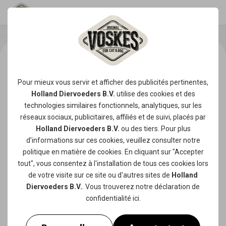
Pour mieux vous servir et afficher des publicités pertinentes,
Holland Diervoeders B.V.
utilise des
cookies
et des
technologies similaires fonctionnels, analytiques, sur les
réseaux sociaux, publicitaires, affiliés et de suivi, placés par
Holland Diervoeders B.V.
ou des tiers. Pour plus
d'informations sur ces cookies, veuillez consulter notre
politique en matière de cookies
. En cliquant sur "Accepter
tout", vous consentez à l'installation de tous ces cookies lors
de votre visite sur ce site ou d'autres sites de
Holland
Diervoeders B.V.
. Vous trouverez notre
déclaration de
confidentialité
ici.