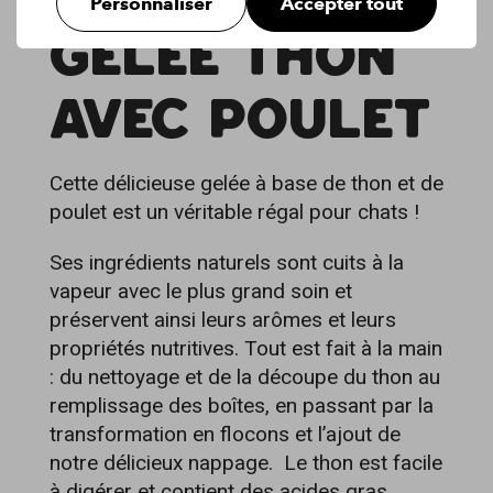
Personnaliser
Accepter tout
GELÉE THON
AVEC POULET
Cette délicieuse gelée à base de thon et de
poulet est un véritable régal pour chats !
Ses ingrédients naturels sont cuits à la
vapeur avec le plus grand soin et
préservent ainsi leurs arômes et leurs
propriétés nutritives. Tout est fait à la main
: du nettoyage et de la découpe du thon au
remplissage des boîtes, en passant par la
transformation en flocons et l’ajout de
notre délicieux nappage. Le thon est facile
à digérer et contient des acides gras