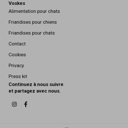
Voskes
Alimentation pour chats
Friandises pour chiens
Friandises pour chats
Contact
Cookies
Privacy
Press kit
Continuez à nous suivre
et partagez avec nous.