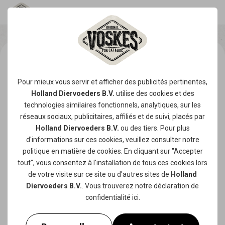
Pour mieux vous servir et afficher des publicités pertinentes,
Holland Diervoeders B.V.
utilise des
cookies
et des
technologies similaires fonctionnels, analytiques, sur les
réseaux sociaux, publicitaires, affiliés et de suivi, placés par
Holland Diervoeders B.V.
ou des tiers. Pour plus
d'informations sur ces cookies, veuillez consulter notre
politique en matière de cookies
. En cliquant sur "Accepter
tout", vous consentez à l'installation de tous ces cookies lors
de votre visite sur ce site ou d'autres sites de
Holland
Diervoeders B.V.
. Vous trouverez notre
déclaration de
confidentialité
ici.