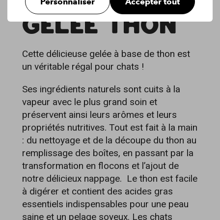
Personnaliser
Accepter tout
GELÉE THON
Cette délicieuse gelée à base de thon est
un véritable régal pour chats !
Ses ingrédients naturels sont cuits à la
vapeur avec le plus grand soin et
préservent ainsi leurs arômes et leurs
propriétés nutritives. Tout est fait à la main
: du nettoyage et de la découpe du thon au
remplissage des boîtes, en passant par la
transformation en flocons et l’ajout de
notre délicieux nappage. Le thon est facile
à digérer et contient des acides gras
essentiels indispensables pour une peau
saine et un pelage soyeux. Les chats