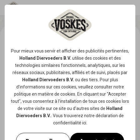
Pour mieux vous servir et afficher des publicités pertinentes,
Holland Diervoeders B.V.
utilise des
cookies
et des
technologies similaires fonctionnels, analytiques, sur les
réseaux sociaux, publicitaires, affiliés et de suivi, placés par
Holland Diervoeders B.V.
ou des tiers. Pour plus
d'informations sur ces cookies, veuillez consulter notre
politique en matière de cookies
. En cliquant sur "Accepter
tout", vous consentez à l'installation de tous ces cookies lors
de votre visite sur ce site ou d'autres sites de
Holland
Diervoeders B.V.
. Vous trouverez notre
déclaration de
confidentialité
ici.