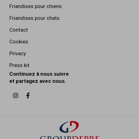
Friandises pour chiens
Friandises pour chats
Contact
Cookies
Privacy
Press kit
Continuez à nous suivre
et partagez avec nous.