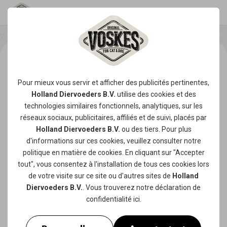
Pour mieux vous servir et afficher des publicités pertinentes,
Holland Diervoeders B.V.
utilise des
cookies
et des
technologies similaires fonctionnels, analytiques, sur les
réseaux sociaux, publicitaires, affiliés et de suivi, placés par
Holland Diervoeders B.V.
ou des tiers. Pour plus
d'informations sur ces cookies, veuillez consulter notre
politique en matière de cookies
. En cliquant sur "Accepter
tout", vous consentez à l'installation de tous ces cookies lors
de votre visite sur ce site ou d'autres sites de
Holland
Diervoeders B.V.
. Vous trouverez notre
déclaration de
confidentialité
ici.