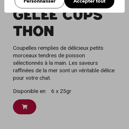
Personnaliser
Accepter tout
GELÉE CUPS
THON
Coupelles remplies de délicieux petits
morceaux tendres de poisson
sélectionnés à la main. Les saveurs
raffinées de la mer sont un véritable délice
pour votre chat.
Disponible en
6 x 25gr