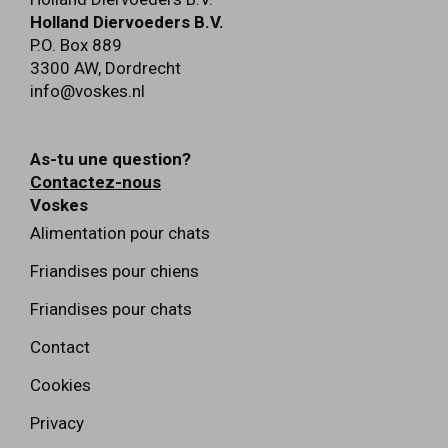
Holland Diervoeders B.V.
P.O. Box 889
3300 AW
,
Dordrecht
info@voskes.nl
As-tu une question?
Contactez-nous
Voskes
Alimentation pour chats
Friandises pour chiens
Friandises pour chats
Contact
Cookies
Privacy