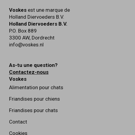
Voskes
est une marque de
Holland Diervoeders B.V.
Holland Diervoeders B.V.
P.O. Box 889
3300 AW
,
Dordrecht
info@voskes.nl
As-tu une question?
Contactez-nous
Voskes
Alimentation pour chats
Friandises pour chiens
Friandises pour chats
Contact
Cookies