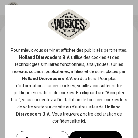
Pour mieux vous servir et afficher des publicités pertinentes,
Holland Diervoeders B.V.
utilise des
cookies
et des
technologies similaires fonctionnels, analytiques, sur les
réseaux sociaux, publicitaires, affiliés et de suivi, placés par
Holland Diervoeders B.V.
ou des tiers. Pour plus
d'informations sur ces cookies, veuillez consulter notre
politique en matière de cookies
. En cliquant sur "Accepter
tout", vous consentez à l'installation de tous ces cookies lors
de votre visite sur ce site ou d'autres sites de
Holland
Diervoeders B.V.
. Vous trouverez notre
déclaration de
confidentialité
ici.