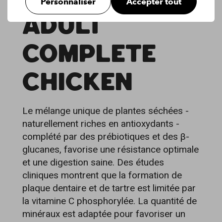
Personnaliser
Accepter tout
ADULT
COMPLETE
CHICKEN
Le mélange unique de plantes séchées -
naturellement riches en antioxydants -
complété par des prébiotiques et des β-
glucanes, favorise une résistance optimale
et une digestion saine. Des études
cliniques montrent que la formation de
plaque dentaire et de tartre est limitée par
la vitamine C phosphorylée. La quantité de
minéraux est adaptée pour favoriser un