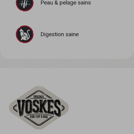
Peau & pelage sains
Digestion saine