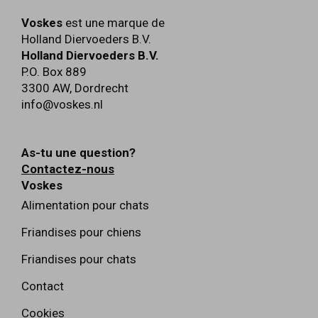
Voskes
est une marque de
Holland Diervoeders B.V.
Holland Diervoeders B.V.
P.O. Box 889
3300 AW
,
Dordrecht
info@voskes.nl
As-tu une question?
Contactez-nous
Voskes
Alimentation pour chats
Friandises pour chiens
Friandises pour chats
Contact
Cookies