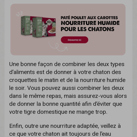
Une bonne façon de combiner les deux types
d’aliments est de donner à votre chaton des
croquettes le matin et de la nourriture humide
le soir. Vous pouvez aussi combiner les deux
dans le même repas, mais assurez-vous alors
de donner la bonne quantité afin d’éviter que
votre tigre domestique ne mange trop.
Enfin, outre une nourriture adaptée, veillez à
ce que votre chaton ait toujours de l’eau