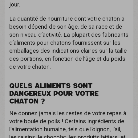
jour.
La quantité de nourriture dont votre chaton a
besoin dépend de son âge, de sa race et de
son niveau d’activité. La plupart des fabricants
d’aliments pour chatons fournissent sur les
emballages des indications claires sur la taille
des portions, en fonction de l’âge et du poids
de votre chaton.
QUELS ALIMENTS SONT
DANGEREUX POUR VOTRE
CHATON ?
Ne donnez jamais les restes de votre repas à
votre boule de poils ! Certains ingrédients de
l’alimentation humaine, tels que l’oignon, l’ail,
les raisins, le chocolat, les produits laitiers, et