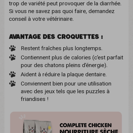
trop de variété peut provoquer de la diarrhée.
Si vous ne savez pas quoi faire, demandez
conseil à votre vétérinaire.
AVANTAGE DES CROQUETTES :
Restent fraîches plus longtemps.
Contiennent plus de calories (c’est parfait
pour des chatons pleins d’énergie).
Aident à réduire la plaque dentaire.
Conviennent bien pour une utilisation
avec des jeux tels que les puzzles à
friandises !