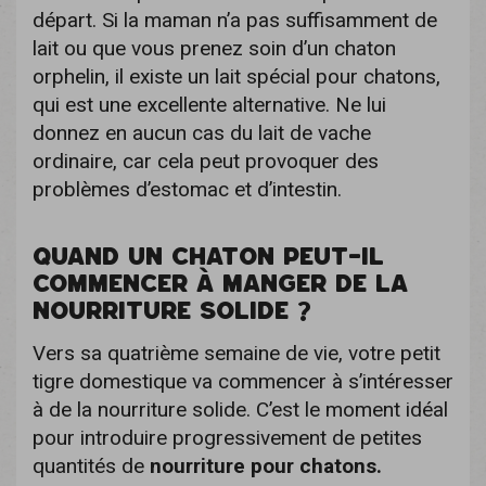
départ. Si la maman n’a pas suffisamment de
lait ou que vous prenez soin d’un chaton
orphelin, il existe un lait spécial pour chatons,
qui est une excellente alternative. Ne lui
donnez en aucun cas du lait de vache
ordinaire, car cela peut provoquer des
problèmes d’estomac et d’intestin.
QUAND UN CHATON PEUT-IL
COMMENCER À MANGER DE LA
NOURRITURE SOLIDE ?
Vers sa quatrième semaine de vie, votre petit
tigre domestique va commencer à s’intéresser
à de la nourriture solide. C’est le moment idéal
pour introduire progressivement de petites
quantités de
nourriture pour chatons.