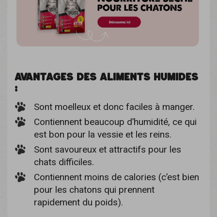
AVANTAGES DES ALIMENTS HUMIDES
:
Sont moelleux et donc faciles à manger.
Contiennent beaucoup d’humidité, ce qui
est bon pour la vessie et les reins.
Sont savoureux et attractifs pour les
chats difficiles.
Contiennent moins de calories (c’est bien
pour les chatons qui prennent
rapidement du poids).