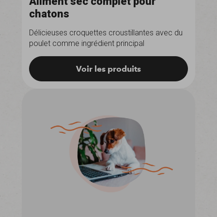
Aliment sec complet pour
chatons
Délicieuses croquettes croustillantes avec du
poulet comme ingrédient principal
Voir les produits