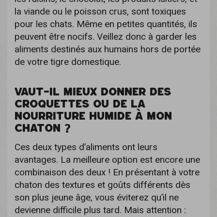
la viande ou le poisson crus, sont toxiques
pour les chats. Même en petites quantités, ils
peuvent être nocifs. Veillez donc à garder les
aliments destinés aux humains hors de portée
de votre tigre domestique.
VAUT-IL MIEUX DONNER DES
CROQUETTES OU DE LA
NOURRITURE HUMIDE À MON
CHATON ?
Ces deux types d’aliments ont leurs
avantages. La meilleure option est encore une
combinaison des deux ! En présentant à votre
chaton des textures et goûts différents dès
son plus jeune âge, vous éviterez qu’il ne
devienne difficile plus tard. Mais attention :