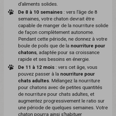
d’aliments solides.
De 8 à 10 semaines
: vers l’âge de 8
semaines, votre chaton devrait être
capable de manger de la nourriture solide
de façon complètement autonome.
Pendant cette période, ne donnez à votre
boule de poils que de la
nourriture pour
chatons
, adaptée pour sa croissance
rapide et ses besoins en énergie.
De 11 à 12 mois
: vers cet âge, vous
pouvez passer à la
nourriture pour
chats adultes
. Mélangez la nourriture
pour chatons avec de petites quantités
de nourriture pour chats adultes, et
augmentez progressivement le ratio sur
une période de quelques semaines. Votre
chaton pourra ainsi s’habituer