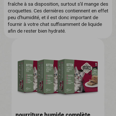
fraîche à sa disposition, surtout s’il mange des
croquettes. Ces dernières contiennent en effet
peu d’humidité, et il est donc important de
fournir à votre chat suffisamment de liquide
afin de rester bien hydraté.
nourriture humide complète