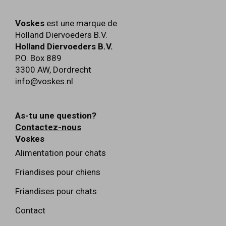
Voskes
est une marque de
Holland Diervoeders B.V.
Holland Diervoeders B.V.
P.O. Box 889
3300 AW
,
Dordrecht
info@voskes.nl
As-tu une question?
Contactez-nous
Voskes
Alimentation pour chats
Friandises pour chiens
Friandises pour chats
Contact