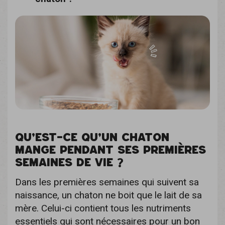
QU’EST-CE QU’UN CHATON
MANGE PENDANT SES PREMIÈRES
SEMAINES DE VIE ?
Dans les premières semaines qui suivent sa
naissance, un chaton ne boit que le lait de sa
mère. Celui-ci contient tous les nutriments
essentiels qui sont nécessaires pour un bon