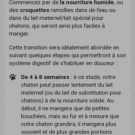
Commencez par de
la nourriture humide
, ou
des
croquettes
ramollies dans de l’eau ou
dans du lait maternel/lait spécial pour
chatons, qui seront ainsi plus faciles à
manger.
Cette transition sera idéalement abordée en
suivant quelques étapes qui permettront à son
système digestif de s’habituer en douceur :
De 4 à 8 semaines
: à ce stade, votre
chaton peut passer lentement du lait
maternel (ou du lait de substitution pour
chatons) à de la nourriture solide. Au
début, il ne mangera que de petites
bouchées, mais au fur et à mesure que
votre chaton grandira, il mangera plus
souvent et de plus grandes portions