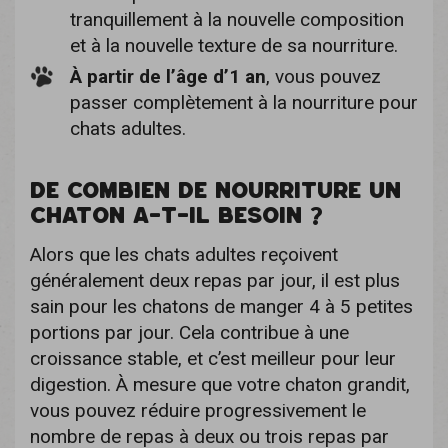
tranquillement à la nouvelle composition
et à la nouvelle texture de sa nourriture.
À partir de l’âge d’1 an
, vous pouvez
passer complètement à la nourriture pour
chats adultes.
DE COMBIEN DE NOURRITURE UN
CHATON A-T-IL BESOIN ?
Alors que les chats adultes reçoivent
généralement deux repas par jour, il est plus
sain pour les chatons de manger 4 à 5 petites
portions par jour. Cela contribue à une
croissance stable, et c’est meilleur pour leur
digestion. À mesure que votre chaton grandit,
vous pouvez réduire progressivement le
nombre de repas à deux ou trois repas par