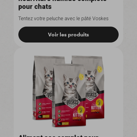
pour chats
Tentez votre peluche avec le pâté Voskes
Voir les produits