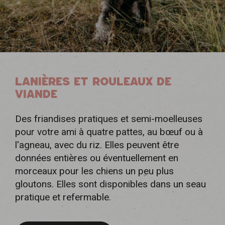
LANIÈRES ET ROULEAUX DE
VIANDE
Des friandises pratiques et semi-moelleuses
pour votre ami à quatre pattes, au bœuf ou à
l'agneau, avec du riz. Elles peuvent être
données entières ou éventuellement en
morceaux pour les chiens un peu plus
gloutons. Elles sont disponibles dans un seau
pratique et refermable.