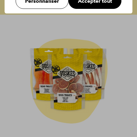
Personnaliser
Accepter tout