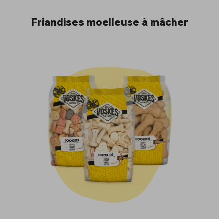
Friandises moelleuse à mâcher