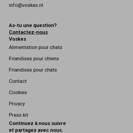
info@voskes.nl
As-tu une question?
Contactez-nous
Voskes
Alimentation pour chats
Friandises pour chiens
Friandises pour chats
Contact
Cookies
Privacy
Press kit
Continuez à nous suivre
et partagez avec nous.