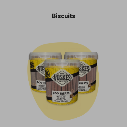
Biscuits