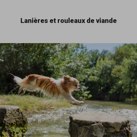
Lanières et rouleaux de viande