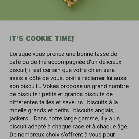
IT’S COOKIE TIME!
Lorsque vous prenez une bonne tasse de
café ou de thé accompagnée d'un délicieux
biscuit, il est certain que votre chien sera
assis à côté de vous, prêt à réclamer lui aussi
son biscuit... Vokes propose un grand nombre
de biscuits : petits et grands biscuits de
différentes tailles et saveurs ; biscuits à la
moelle grands et petits ; biscuits anglais,
jackers... Dans notre large gamme, il y a un
biscuit adapté à chaque race et à chaque âge.
De nombreux choix s'offrent à vous pour