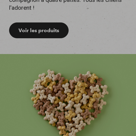
l'adorent !
Voir les produits