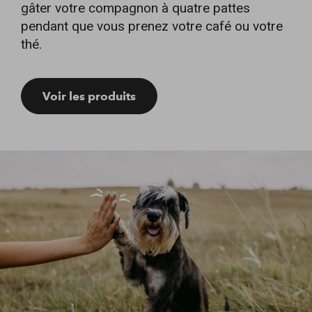
gâter votre compagnon à quatre pattes
pendant que vous prenez votre café ou votre
thé.
Voir les produits