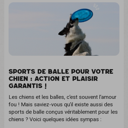
SPORTS DE BALLE POUR VOTRE
CHIEN : ACTION ET PLAISIR
GARANTIS !
Les chiens et les balles, c’est souvent l’amour
fou ! Mais saviez-vous qu’il existe aussi des
sports de balle conçus véritablement pour les
chiens ? Voici quelques idées sympas :