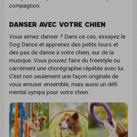
compagnon.
DANSER AVEC VOTRE CHIEN
Vous aimez danser ? Dans ce cas, essayez le
Dog Dance et apprenez des petits tours et
des pas de danse à votre chien, sur de la
musique. Vous pouvez faire du freestyle ou
carrément une chorégraphie répétée avec lui.
C’est non seulement une façon originale de
vous amuser ensemble, mais aussi un défi
mental sympa pour votre chien.