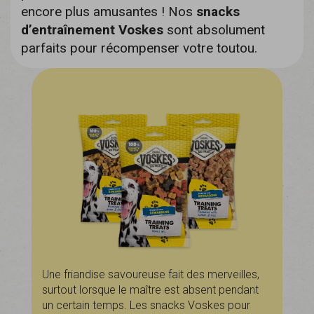
encore plus amusantes ! Nos
snacks
d’entraînement Voskes
sont absolument
parfaits pour récompenser votre toutou.
Une friandise savoureuse fait des merveilles,
surtout lorsque le maître est absent pendant
un certain temps. Les snacks Voskes pour