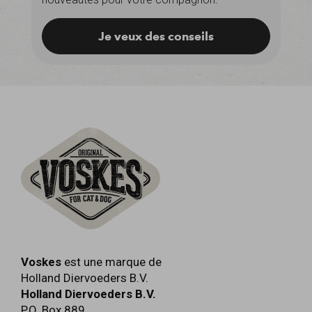
Je veux des conseils
Voskes
est une marque de
Holland Diervoeders B.V.
Holland Diervoeders B.V.
P.O. Box 889