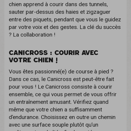
chien apprend à courir dans des tunnels,
sauter par-dessus des haies et zigzaguer
entre des piquets, pendant que vous le guidez
par votre voix et des gestes. La clé du succès
? La collaboration !
CANICROSS : COURIR AVEC
VOTRE CHIEN !
Vous êtes passionné(e) de course à pied ?
Dans ce cas, le Canicross est peut-être fait
pour vous ! Le Canicross consiste à courir
ensemble, ce qui vous permet de vous offrir
un entraînement amusant. Vérifiez quand
même que votre chien a suffisamment
d’endurance. Choisissez en outre un chemin
avec une surface souple plutôt qu’un