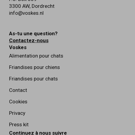
3300 AW
,
Dordrecht
info@voskes.nl
As-tu une question?
Contactez-nous
Voskes
Alimentation pour chats
Friandises pour chiens
Friandises pour chats
Contact
Cookies
Privacy
Press kit
Continuez à nous suivre