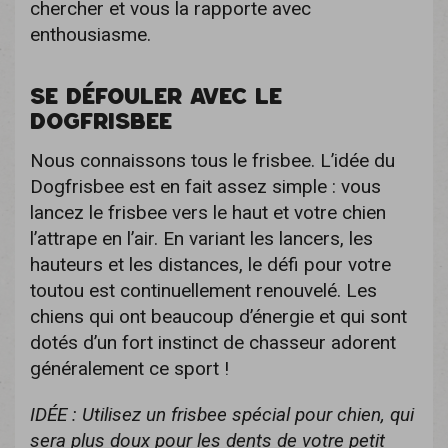
chercher et vous la rapporte avec
enthousiasme.
SE DÉFOULER AVEC LE
DOGFRISBEE
Nous connaissons tous le frisbee. L’idée du
Dogfrisbee est en fait assez simple : vous
lancez le frisbee vers le haut et votre chien
l’attrape en l’air. En variant les lancers, les
hauteurs et les distances, le défi pour votre
toutou est continuellement renouvelé. Les
chiens qui ont beaucoup d’énergie et qui sont
dotés d’un fort instinct de chasseur adorent
généralement ce sport !
IDÉE : Utilisez un frisbee spécial pour chien, qui
sera plus doux pour les dents de votre petit