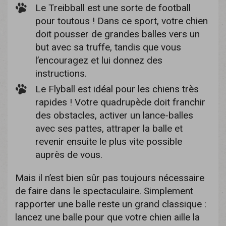
Le Treibball est une sorte de football
pour toutous ! Dans ce sport, votre chien
doit pousser de grandes balles vers un
but avec sa truffe, tandis que vous
l’encouragez et lui donnez des
instructions.
Le Flyball est idéal pour les chiens très
rapides ! Votre quadrupède doit franchir
des obstacles, activer un lance-balles
avec ses pattes, attraper la balle et
revenir ensuite le plus vite possible
auprès de vous.
Mais il n’est bien sûr pas toujours nécessaire
de faire dans le spectaculaire. Simplement
rapporter une balle reste un grand classique :
lancez une balle pour que votre chien aille la