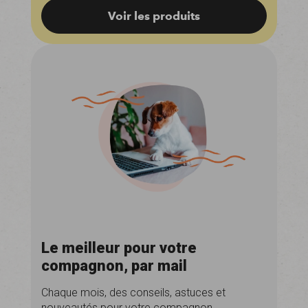
Voir les produits
Le meilleur pour votre
compagnon, par mail
Chaque mois, des conseils, astuces et
nouveautés pour votre compagnon.