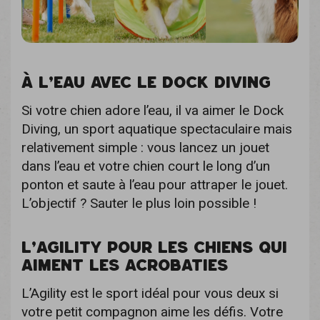
À L’EAU AVEC LE DOCK DIVING
Si votre chien adore l’eau, il va aimer le Dock
Diving, un sport aquatique spectaculaire mais
relativement simple : vous lancez un jouet
dans l’eau et votre chien court le long d’un
ponton et saute à l’eau pour attraper le jouet.
L’objectif ? Sauter le plus loin possible !
L’AGILITY POUR LES CHIENS QUI
AIMENT LES ACROBATIES
L’Agility est le sport idéal pour vous deux si
votre petit compagnon aime les défis. Votre