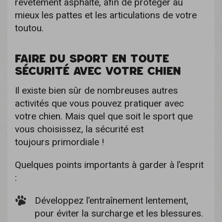
revêtement asphalté, afin de protéger au
mieux les pattes et les articulations de votre
toutou.
FAIRE DU SPORT EN TOUTE
SÉCURITÉ AVEC VOTRE CHIEN
Il existe bien sûr de nombreuses autres
activités que vous pouvez pratiquer avec
votre chien. Mais quel que soit le sport que
vous choisissez, la sécurité est
toujours primordiale !
Quelques points importants à garder à l’esprit
:
Développez l’entraînement lentement,
pour éviter la surcharge et les blessures.