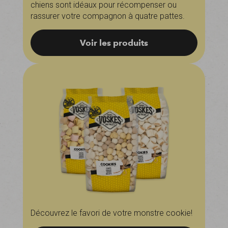
chiens sont idéaux pour récompenser ou
rassurer votre compagnon à quatre pattes.
Voir les produits
Découvrez le favori de votre monstre cookie!