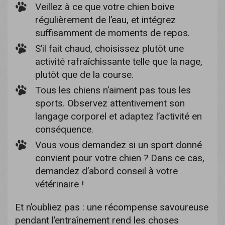
Veillez à ce que votre chien boive
régulièrement de l’eau, et intégrez
suffisamment de moments de repos.
S’il fait chaud, choisissez plutôt une
activité rafraîchissante telle que la nage,
plutôt que de la course.
Tous les chiens n’aiment pas tous les
sports. Observez attentivement son
langage corporel et adaptez l’activité en
conséquence.
Vous vous demandez si un sport donné
convient pour votre chien ? Dans ce cas,
demandez d’abord conseil à votre
vétérinaire !
Et n’oubliez pas : une récompense savoureuse
pendant l’entraînement rend les choses